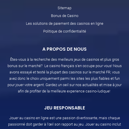
Sitemap
Bonus de Casino
Les solutions de paiement des casinos en ligne
Politique de confidentialité
A PROPOS DE NOUS
Êtes-vous à la recherche des meilleurs jeux de casinos et plus gros
bonus sur le marché? Le casino français s'en occupe pour vous! Nous
avons essayé et testé la plupart des casinos sur le marché FR; vous
avez donc le choix uniquement parmi les sites les plus fiables et fun
pour jouer votre argent. Gardez un oeil sur nos actualités et mise à jour
afin de profiter de la meilleure experience casino-ludique!
JEU RESPONSABLE
Jouer au casino en ligne est une passion divertissante, mais chaque
passionné doit garder à l'œil son rapport au jeu. Jouer au casino inclut