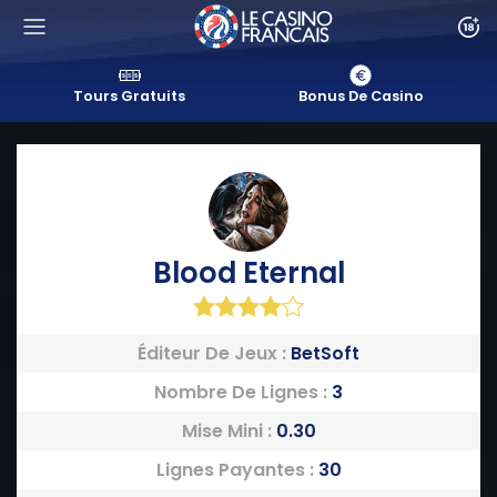
Tours Gratuits
Bonus De Casino
Blood Eternal
Éditeur De Jeux
:
BetSoft
Nombre De Lignes
:
3
Mise Mini
:
0.30
Lignes Payantes
:
30