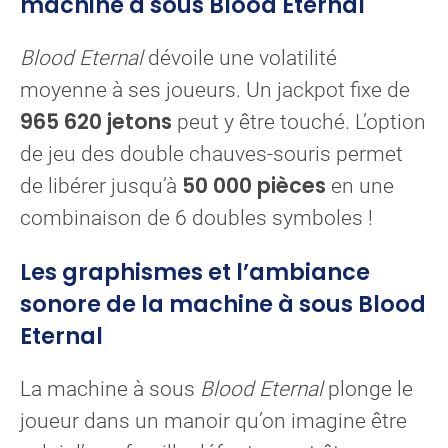
machine à sous Blood Eternal
Blood Eternal
dévoile une volatilité
moyenne à ses joueurs. Un jackpot fixe de
965 620 jetons
peut y être touché. L’option
de jeu des double chauves-souris permet
50 000 pièces
de libérer jusqu’à
en une
combinaison de 6 doubles symboles !
Les graphismes et l’ambiance
sonore de la machine à sous Blood
Eternal
La machine à sous
Blood Eternal
plonge le
joueur dans un manoir qu’on imagine être