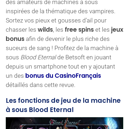
des amateurs de machines à sous
inspirées de la thématique des vampires.
Sortez vos pieux et gousses d’ail pour
wilds
free spins
jeux
chasser les
, les
et les
bonus
afin de devenir le plus riche des
suceurs de sang ! Profitez de la machine à
sous
Blood Eternal
de Betsoft en jouant
depuis un smartphone tout en y ajoutant
bonus du CasinoFrançais
un des
détaillés dans cette revue.
Les fonctions de jeu de la machine
à sous Blood Eternal