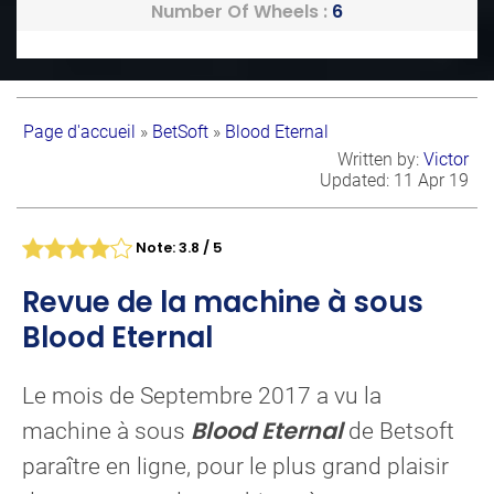
Number Of Wheels
:
6
Page d'accueil
»
BetSoft
»
Blood Eternal
Written by
:
Victor
Updated
:
11 Apr 19
Note:
3.8
/
5
Revue de la machine à sous
Blood Eternal
Le mois de Septembre 2017 a vu la
Blood Eternal
machine à sous
de Betsoft
paraître en ligne, pour le plus grand plaisir