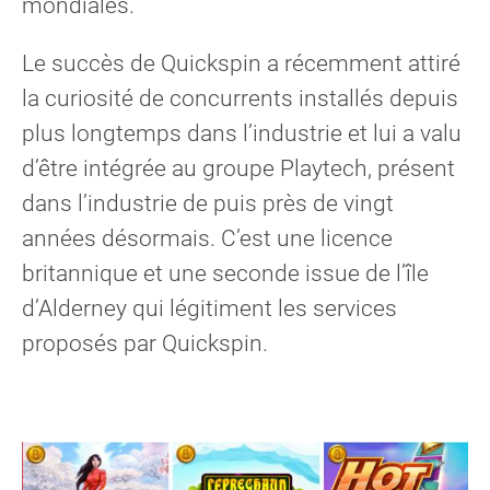
mondiales.
Le succès de Quickspin a récemment attiré
la curiosité de concurrents installés depuis
plus longtemps dans l’industrie et lui a valu
d’être intégrée au groupe Playtech, présent
dans l’industrie de puis près de vingt
années désormais. C’est une licence
britannique et une seconde issue de l’île
d’Alderney qui légitiment les services
proposés par Quickspin.