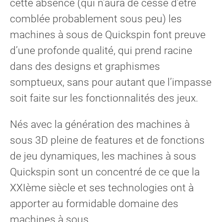
cette absence (qui n’aura de cesse d’être
comblée probablement sous peu) les
machines à sous de Quickspin font preuve
d’une profonde qualité, qui prend racine
dans des designs et graphismes
somptueux, sans pour autant que l’impasse
soit faite sur les fonctionnalités des jeux.
Nés avec la génération des machines à
sous 3D pleine de features et de fonctions
de jeu dynamiques, les machines à sous
Quickspin sont un concentré de ce que la
XXIème siècle et ses technologies ont à
apporter au formidable domaine des
machines à sous.