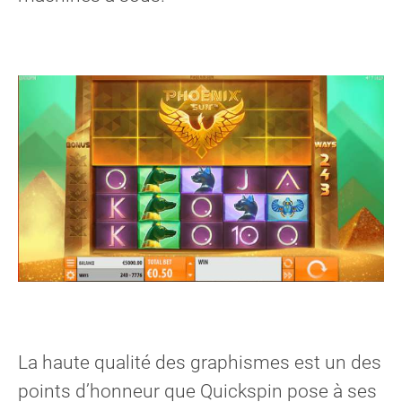
La haute qualité des graphismes est un des
points d’honneur que Quickspin pose à ses