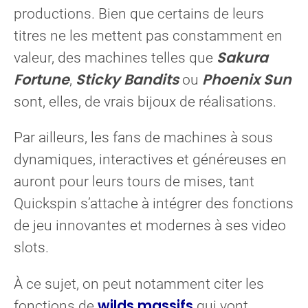
productions. Bien que certains de leurs
titres ne les mettent pas constamment en
Sakura
valeur, des machines telles que
Fortune
Sticky Bandits
Phoenix Sun
,
ou
sont, elles, de vrais bijoux de réalisations.
Par ailleurs, les fans de machines à sous
dynamiques, interactives et généreuses en
auront pour leurs tours de mises, tant
Quickspin s’attache à intégrer des fonctions
de jeu innovantes et modernes à ses video
slots.
À ce sujet, on peut notamment citer les
wilds massifs
fonctions de
qui vont