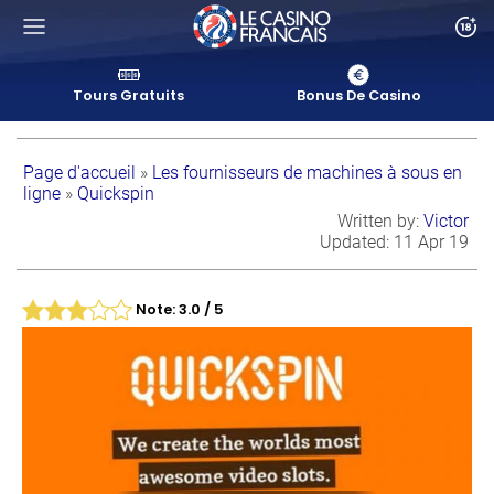
Tours Gratuits
Bonus De Casino
Page d'accueil
»
Les fournisseurs de machines à sous en
ligne
»
Quickspin
Written by
:
Victor
Updated
:
11 Apr 19
Note:
3.0
/
5