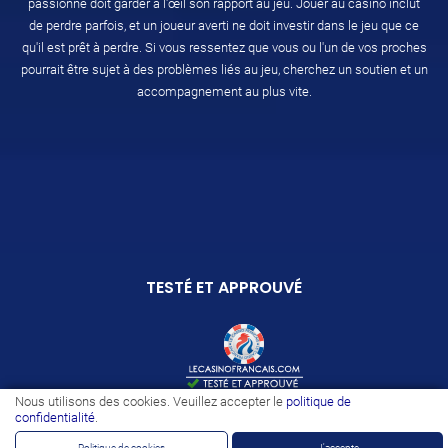
passionné doit garder à l'œil son rapport au jeu. Jouer au casino inclut
de perdre parfois, et un joueur averti ne doit investir dans le jeu que ce
qu'il est prêt à perdre. Si vous ressentez que vous ou l'un de vos proches
pourrait être sujet à des problèmes liés au jeu, cherchez un soutien et un
accompagnement au plus vite.
TESTÉ ET APPROUVÉ
Nous utilisons des cookies. Veuillez accepter le
politique de
confidentialité
.
Politique de cookies
J'accepte