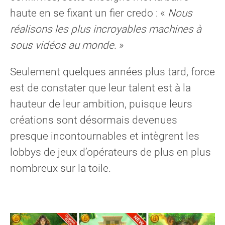
haute en se fixant un fier credo : «
Nous
réalisons les plus incroyables machines à
sous vidéos au monde
. »
Seulement quelques années plus tard, force
est de constater que leur talent est à la
hauteur de leur ambition, puisque leurs
créations sont désormais devenues
presque incontournables et intègrent les
lobbys de jeux d’opérateurs de plus en plus
nombreux sur la toile.