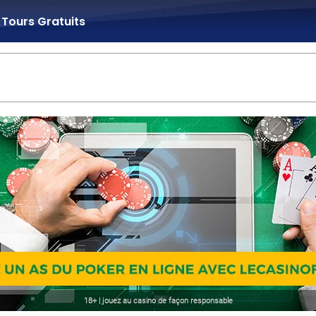
Tours Gratuits
18+ | jouez au casino de façon responsable