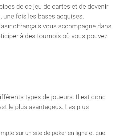
cipes de ce jeu de cartes et de devenir
s, une fois les bases acquises,
 LeCasinoFrançais vous accompagne dans
rticiper à des tournois où vous pouvez
ifférents types de joueurs. Il est donc
 est le plus avantageux. Les plus
mpte sur un site de poker en ligne et que