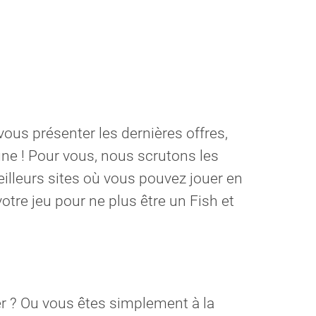
ous présenter les dernières offres,
gne ! Pour vous, nous scrutons les
meilleurs sites où vous pouvez jouer en
otre jeu pour ne plus être un Fish et
r ? Ou vous êtes simplement à la