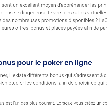
s sont un excellent moyen d’appréhender les prin
ne pas se diriger ensuite vers des salles virtuelle
’aide des nombreuses promotions disponibles ?
leures offres, bonus et places payées afin de pa
onus pour le poker en ligne
ner, il existe différents bonus qui s’adressent à d
ien étudier les conditions, afin de choisir ce qui
s est l’un des plus courant. Lorsque vous créez un co