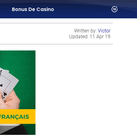
Bonus De Casino
Written by
:
Victor
Updated
:
11 Apr 19