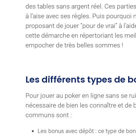
des tables sans argent réel. Ces partie
à l’aise avec ses règles. Puis pourquoi 
proposant de jouer “pour de vrai” à l
cette démarche en répertoriant les meil
empocher de très belles sommes !
Les différents types de b
Pour jouer au poker en ligne sans se rui
nécessaire de bien les connaître et de b
communs sont :
Les bonus avec dépôt : ce type de bonu