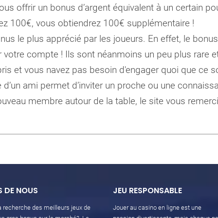
vous offrir un bonus d’argent équivalent à un certain p
z 100€, vous obtiendrez 100€ supplémentaire !
us le plus apprécié par les joueurs. En effet, le bonu
r votre compte ! Ils sont néanmoins un peu plus rare 
is et vous navez pas besoin d'engager quoi que ce soit
 d’un ami permet d’inviter un proche ou une connaissan
veau membre autour de la table, le site vous remerci
S DE NOUS
JEU RESPONSABLE
a recherche des meilleurs jeux de
Jouer au casino en ligne est une