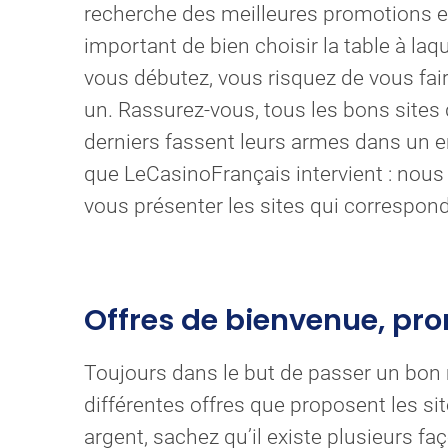
recherche des meilleures promotions et o
important de bien choisir la table à laq
vous débutez, vous risquez de vous faire
un. Rassurez-vous, tous les bons sites
derniers fassent leurs armes dans un en
que LeCasinoFrançais intervient : nous
vous présenter les sites qui correspond
Offres de bienvenue, pro
Toujours dans le but de passer un bon m
différentes offres que proposent les sit
argent, sachez qu’il existe plusieurs fa