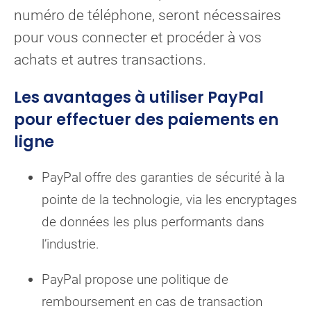
numéro de téléphone, seront nécessaires
pour vous connecter et procéder à vos
achats et autres transactions.
Les avantages à utiliser PayPal
pour effectuer des paiements en
ligne
PayPal offre des garanties de sécurité à la
pointe de la technologie, via les encryptages
de données les plus performants dans
l’industrie.
PayPal propose une politique de
remboursement en cas de transaction