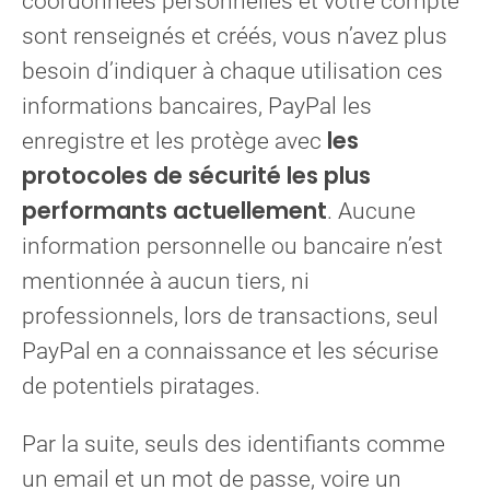
coordonnées personnelles et votre compte
sont renseignés et créés, vous n’avez plus
besoin d’indiquer à chaque utilisation ces
informations bancaires, PayPal les
les
enregistre et les protège avec
protocoles de sécurité les plus
performants actuellement
. Aucune
information personnelle ou bancaire n’est
mentionnée à aucun tiers, ni
professionnels, lors de transactions, seul
PayPal en a connaissance et les sécurise
de potentiels piratages.
Par la suite, seuls des identifiants comme
un email et un mot de passe, voire un