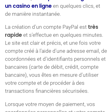
un casino en ligne
en quelques clics, et
de manière instantanée.
très
La création d’un compte PayPal est
rapide
et s’effectue en quelques minutes.
Le site est clair et précis, et une fois votre
compte créé à l’aide d’une adresse email, de
coordonnées et d’identifiants personnels et
bancaires (carte de débit, crédit, compte
bancaire), vous êtes en mesure d’utiliser
votre compte et de procéder à des
transactions financières sécurisées.
Lorsque votre moyen de paiement, vos