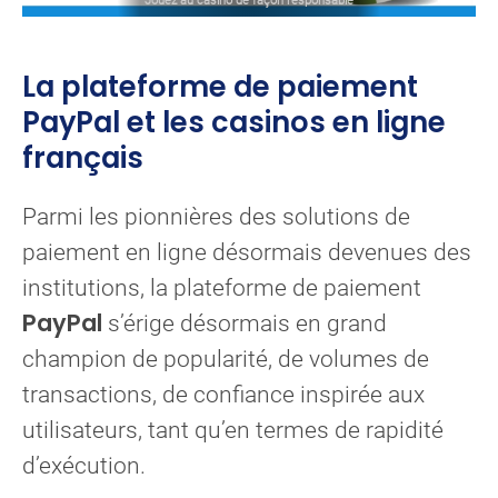
Jouez au casino de façon responsable
La plateforme de paiement
PayPal et les casinos en ligne
français
Parmi les pionnières des solutions de
paiement en ligne désormais devenues des
institutions, la plateforme de paiement
PayPal
s’érige désormais en grand
champion de popularité, de volumes de
transactions, de confiance inspirée aux
utilisateurs, tant qu’en termes de rapidité
d’exécution.