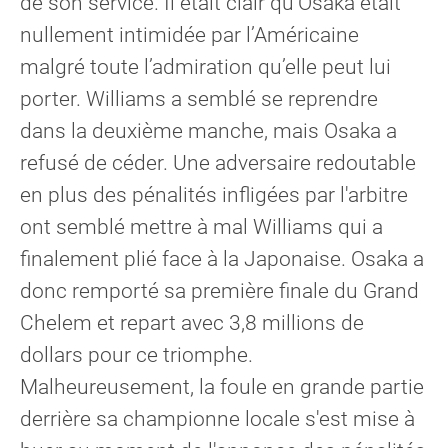
de son service. Il était clair qu'Osaka était
nullement intimidée par l’Américaine
malgré toute l’admiration qu’elle peut lui
porter. Williams a semblé se reprendre
dans la deuxième manche, mais Osaka a
refusé de céder. Une adversaire redoutable
en plus des pénalités infligées par l'arbitre
ont semblé mettre à mal Williams qui a
finalement plié face à la Japonaise. Osaka a
donc remporté sa première finale du Grand
Chelem et repart avec 3,8 millions de
dollars pour ce triomphe.
Malheureusement, la foule en grande partie
derrière sa championne locale s'est mise à