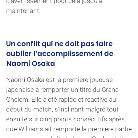
d’avertissement pour cela jusqu’à
maintenant.
Un conflit qui ne doit pas faire
oublier l’accomplissement de
Naomi Osaka
Naomi Osaka est la première joueuse
japonaise à remporter un titre du Grand
Chelem. Elle a été rapide et réactive au
début du match, s'inclinant malgré tout
ensuite sur cinq points consécutifs après
que Williams ait remporté la première partie