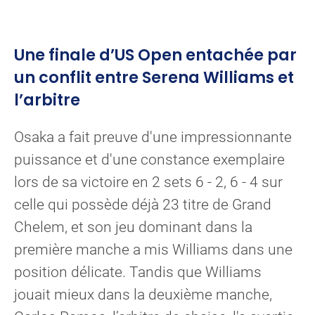
Une finale d’US Open entachée par
un conflit entre Serena Williams et
l’arbitre
Osaka a fait preuve d'une impressionnante
puissance et d'une constance exemplaire
lors de sa victoire en 2 sets 6 - 2, 6 - 4 sur
celle qui possède déjà 23 titre de Grand
Chelem, et son jeu dominant dans la
première manche a mis Williams dans une
position délicate. Tandis que Williams
jouait mieux dans la deuxième manche,