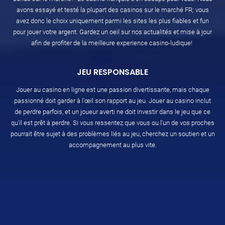
avons essayé et testé la plupart des casinos sur le marché FR; vous
avez donc le choix uniquement parmi les sites les plus fiables et fun
pour jouer votre argent. Gardez un oeil sur nos actualités et mise à jour
afin de profiter de la meilleure experience casino-ludique!
JEU RESPONSABLE
Jouer au casino en ligne est une passion divertissante, mais chaque
passionné doit garder à l'œil son rapport au jeu. Jouer au casino inclut
de perdre parfois, et un joueur averti ne doit investir dans le jeu que ce
qu'il est prêt à perdre. Si vous ressentez que vous ou l'un de vos proches
pourrait être sujet à des problèmes liés au jeu, cherchez un soutien et un
accompagnement au plus vite.