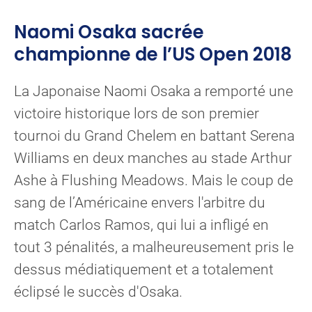
Naomi Osaka sacrée
championne de l’US Open 2018
La Japonaise Naomi Osaka a remporté une
victoire historique lors de son premier
tournoi du Grand Chelem en battant Serena
Williams en deux manches au stade Arthur
Ashe à Flushing Meadows. Mais le coup de
sang de l’Américaine envers l'arbitre du
match Carlos Ramos, qui lui a infligé en
tout 3 pénalités, a malheureusement pris le
dessus médiatiquement et a totalement
éclipsé le succès d'Osaka.