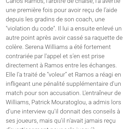
Carlos Ramos, l’arbitre de chaise, l'a avertie
une première fois pour avoir reçu de l’aide
depuis les gradins de son coach, une
"violation du code". Il lui a ensuite enlevé un
autre point après avoir cassé sa raquette de
colère. Serena Williams a été fortement
contrariée par l'appel et s’en est prise
directement à Ramos entre les échanges.
Elle l’a traité de “voleur” et Ramos a réagi en
infligeant une pénalité supplémentaire d'un
match pour son accusation. L'entraîneur de
Williams, Patrick Mouratoglou, a admis lors
d'une interview qu'il donnait des conseils à
ses joueurs, mais qu'il n'avait jamais reçu