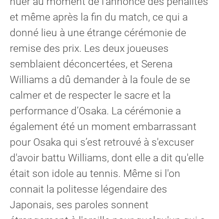
huer au moment de l'annonce des pénalités
et même après la fin du match, ce qui a
donné lieu à une étrange cérémonie de
remise des prix. Les deux joueuses
semblaient déconcertées, et Serena
Williams a dû demander à la foule de se
calmer et de respecter le sacre et la
performance d’Osaka. La cérémonie a
également été un moment embarrassant
pour Osaka qui s’est retrouvé à s'excuser
d'avoir battu Williams, dont elle a dit qu'elle
était son idole au tennis. Même si l'on
connait la politesse légendaire des
Japonais, ses paroles sonnent