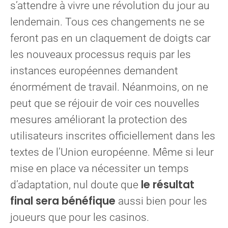
s’attendre à vivre une révolution du jour au
lendemain. Tous ces changements ne se
feront pas en un claquement de doigts car
les nouveaux processus requis par les
instances européennes demandent
énormément de travail. Néanmoins, on ne
peut que se réjouir de voir ces nouvelles
mesures améliorant la protection des
utilisateurs inscrites officiellement dans les
textes de l’Union européenne. Même si leur
mise en place va nécessiter un temps
le résultat
d’adaptation, nul doute que
final sera bénéfique
aussi bien pour les
joueurs que pour les casinos.