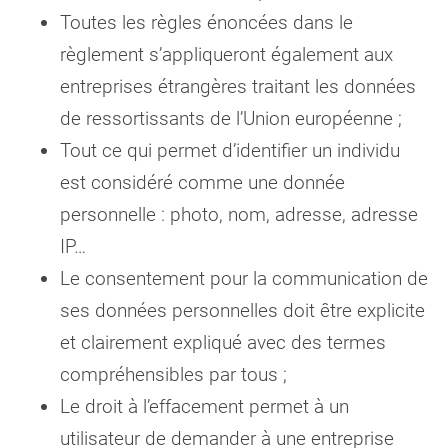
Toutes les règles énoncées dans le
règlement s’appliqueront également aux
entreprises étrangères traitant les données
de ressortissants de l’Union européenne ;
Tout ce qui permet d’identifier un individu
est considéré comme une donnée
personnelle : photo, nom, adresse, adresse
IP…
Le consentement pour la communication de
ses données personnelles doit être explicite
et clairement expliqué avec des termes
compréhensibles par tous ;
Le droit à l’effacement permet à un
utilisateur de demander à une entreprise