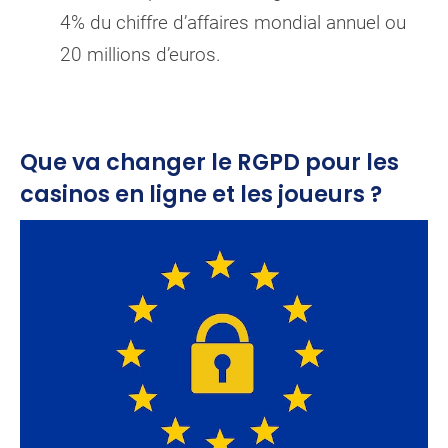
4% du chiffre d’affaires mondial annuel ou
20 millions d’euros.
Que va changer le RGPD pour les
casinos en ligne et les joueurs ?