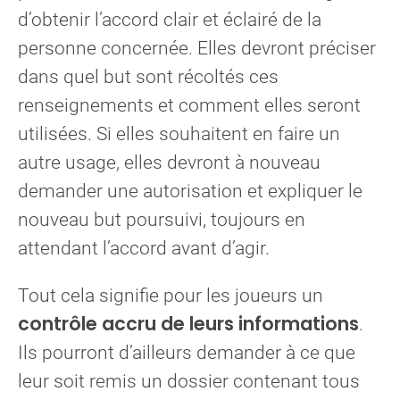
d’obtenir l’accord clair et éclairé de la
personne concernée. Elles devront préciser
dans quel but sont récoltés ces
renseignements et comment elles seront
utilisées. Si elles souhaitent en faire un
autre usage, elles devront à nouveau
demander une autorisation et expliquer le
nouveau but poursuivi, toujours en
attendant l’accord avant d’agir.
Tout cela signifie pour les joueurs un
contrôle accru de leurs informations
.
Ils pourront d’ailleurs demander à ce que
leur soit remis un dossier contenant tous