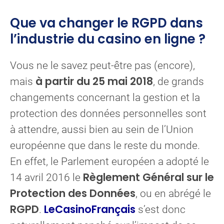
Que va changer le RGPD dans
l’industrie du casino en ligne ?
Vous ne le savez peut-être pas (encore),
à partir du 25 mai 2018
mais
, de grands
changements concernant la gestion et la
protection des données personnelles sont
à attendre, aussi bien au sein de l’Union
européenne que dans le reste du monde.
En effet, le Parlement européen a adopté le
Règlement Général sur le
14 avril 2016 le
Protection des Données
, ou en abrégé le
RGPD
LeCasinoFrançais
.
s’est donc