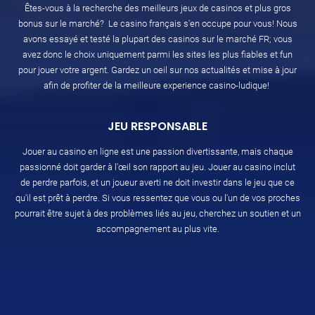
Êtes-vous à la recherche des meilleurs jeux de casinos et plus gros
bonus sur le marché? Le casino français s'en occupe pour vous! Nous
avons essayé et testé la plupart des casinos sur le marché FR; vous
avez donc le choix uniquement parmi les sites les plus fiables et fun
pour jouer votre argent. Gardez un oeil sur nos actualités et mise à jour
afin de profiter de la meilleure experience casino-ludique!
JEU RESPONSABLE
Jouer au casino en ligne est une passion divertissante, mais chaque
passionné doit garder à l'œil son rapport au jeu. Jouer au casino inclut
de perdre parfois, et un joueur averti ne doit investir dans le jeu que ce
qu'il est prêt à perdre. Si vous ressentez que vous ou l'un de vos proches
pourrait être sujet à des problèmes liés au jeu, cherchez un soutien et un
accompagnement au plus vite.