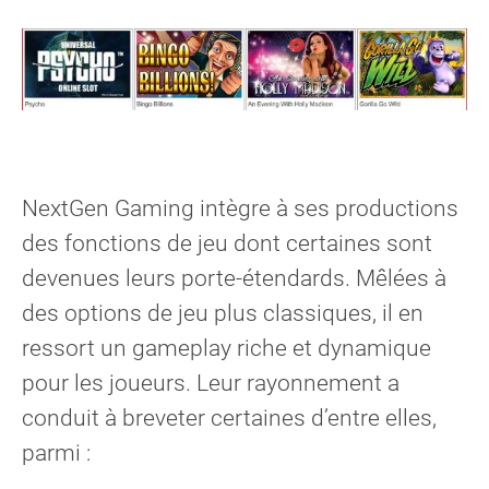
NextGen Gaming intègre à ses productions
des fonctions de jeu dont certaines sont
devenues leurs porte-étendards. Mêlées à
des options de jeu plus classiques, il en
ressort un gameplay riche et dynamique
pour les joueurs. Leur rayonnement a
conduit à breveter certaines d’entre elles,
parmi :