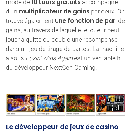
10 tours gratuits
mode de
accompagné
multiplicateur de gains
d’un
par deux. On
une fonction de pari
trouve également
de
gains, au travers de laquelle le joueur peut
jouer à quitte ou double une récompense
dans un jeu de tirage de cartes. La machine
à sous
Foxin’ Wins Again
est un véritable hit
du développeur NextGen Gaming.
Le développeur de jeux de casino