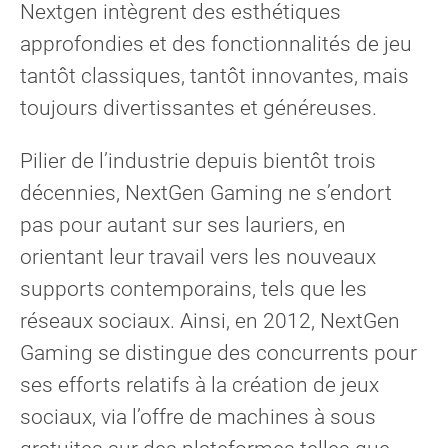
Nextgen intègrent des esthétiques
approfondies et des fonctionnalités de jeu
tantôt classiques, tantôt innovantes, mais
toujours divertissantes et généreuses.
Pilier de l’industrie depuis bientôt trois
décennies, NextGen Gaming ne s’endort
pas pour autant sur ses lauriers, en
orientant leur travail vers les nouveaux
supports contemporains, tels que les
réseaux sociaux. Ainsi, en 2012, NextGen
Gaming se distingue des concurrents pour
ses efforts relatifs à la création de jeux
sociaux, via l’offre de machines à sous