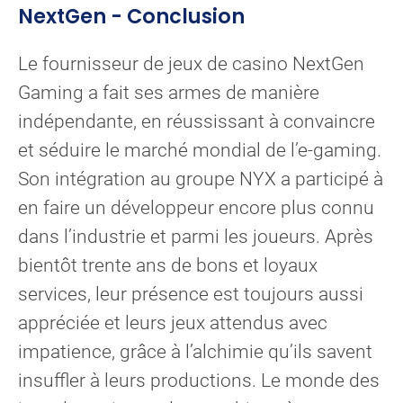
NextGen - Conclusion
Le fournisseur de jeux de casino NextGen
Gaming a fait ses armes de manière
indépendante, en réussissant à convaincre
et séduire le marché mondial de l’e-gaming.
Son intégration au groupe NYX a participé à
en faire un développeur encore plus connu
dans l’industrie et parmi les joueurs. Après
bientôt trente ans de bons et loyaux
services, leur présence est toujours aussi
appréciée et leurs jeux attendus avec
impatience, grâce à l’alchimie qu’ils savent
insuffler à leurs productions. Le monde des