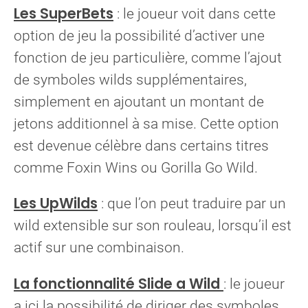
Les SuperBets
: le joueur voit dans cette
option de jeu la possibilité d’activer une
fonction de jeu particulière, comme l’ajout
de symboles wilds supplémentaires,
simplement en ajoutant un montant de
jetons additionnel à sa mise. Cette option
est devenue célèbre dans certains titres
comme Foxin Wins ou Gorilla Go Wild.
Les UpWilds
: que l’on peut traduire par un
wild extensible sur son rouleau, lorsqu’il est
actif sur une combinaison.
La fonctionnalité Slide a Wild
: le joueur
a ici la possibilité de diriger des symboles