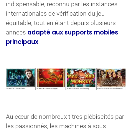
indispensable, reconnu par les instances
internationales de vérification du jeu
équitable, tout en étant depuis plusieurs
adapté aux supports mobiles
années
principaux
.
Au cœur de nombreux titres plébiscités par
les passionnés, les machines à sous