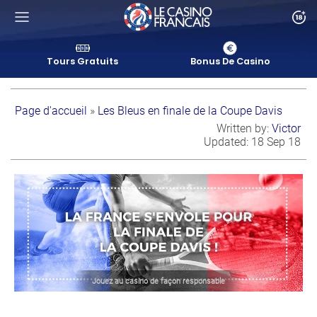
Tours Gratuits
Bonus De Casino
Page d'accueil
»
Les Bleus en finale de la Coupe Davis
Written by
:
Victor
Updated
:
18 Sep 18
Jouez au casino de façon responsable