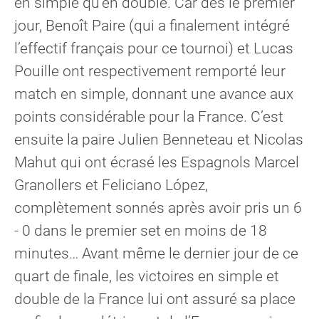
en simple qu’en double. Car dès le premier
jour, Benoît Paire (qui a finalement intégré
l’effectif français pour ce tournoi) et Lucas
Pouille ont respectivement remporté leur
match en simple, donnant une avance aux
points considérable pour la France. C’est
ensuite la paire Julien Benneteau et Nicolas
Mahut qui ont écrasé les Espagnols Marcel
Granollers et Feliciano López,
complètement sonnés après avoir pris un 6
- 0 dans le premier set en moins de 18
minutes… Avant même le dernier jour de ce
quart de finale, les victoires en simple et
double de la France lui ont assuré sa place