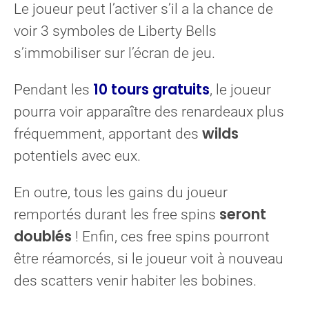
Le joueur peut l’activer s’il a la chance de
voir 3 symboles de Liberty Bells
s’immobiliser sur l’écran de jeu.
10 tours gratuits
Pendant les
, le joueur
pourra voir apparaître des renardeaux plus
wilds
fréquemment, apportant des
potentiels avec eux.
En outre, tous les gains du joueur
seront
remportés durant les free spins
doublés
! Enfin, ces free spins pourront
être réamorcés, si le joueur voit à nouveau
des scatters venir habiter les bobines.