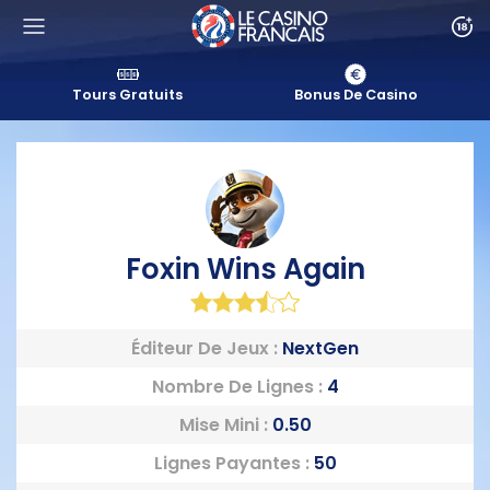
Tours Gratuits
Bonus De Casino
Foxin Wins Again
Éditeur De Jeux
:
NextGen
Nombre De Lignes
:
4
Mise Mini
:
0.50
Lignes Payantes
:
50