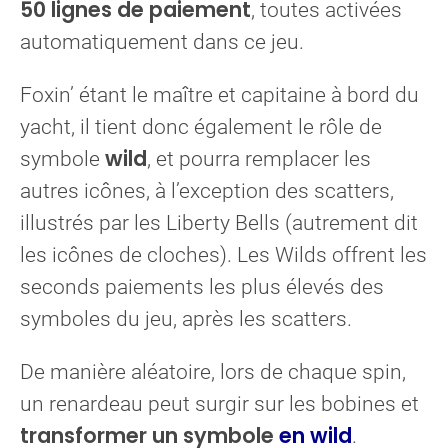
50 lignes de paiement
, toutes activées
automatiquement dans ce jeu.
Foxin’ étant le maître et capitaine à bord du
yacht, il tient donc également le rôle de
wild
symbole
, et pourra remplacer les
autres icônes, à l’exception des scatters,
illustrés par les Liberty Bells (autrement dit
les icônes de cloches). Les Wilds offrent les
seconds paiements les plus élevés des
symboles du jeu, après les scatters.
De manière aléatoire, lors de chaque spin,
un renardeau peut surgir sur les bobines et
transformer un symbole
en wild
.