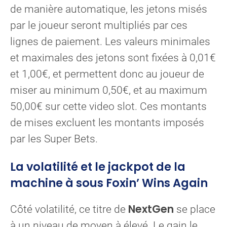
de manière automatique, les jetons misés
par le joueur seront multipliés par ces
lignes de paiement. Les valeurs minimales
et maximales des jetons sont fixées à 0,01€
et 1,00€, et permettent donc au joueur de
miser au minimum 0,50€, et au maximum
50,00€ sur cette video slot. Ces montants
de mises excluent les montants imposés
par les Super Bets.
La volatilité et le jackpot de la
machine à sous Foxin’ Wins Again
NextGen
Côté volatilité, ce titre de
se place
à un niveau de moyen à élevé. Le gain le