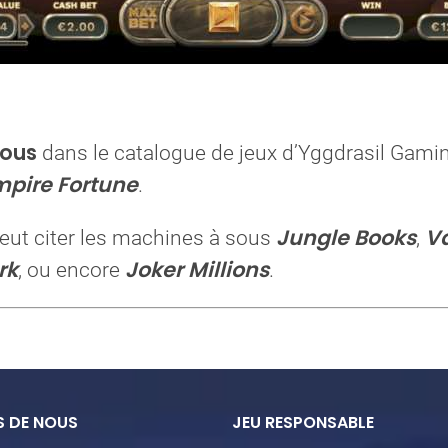
sous
dans le catalogue de jeux d’Yggdrasil Gami
mpire Fortune
.
Jungle Books
Va
peut citer les machines à sous
,
rk
Joker Millions
, ou encore
.
S DE NOUS
JEU RESPONSABLE