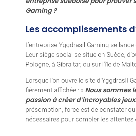
entreprise suédoise pour prouver s
Gaming ?
Les accomplissements d
L’entreprise Yggdrasil Gaming se lance
Leur siège social se situe en Suède, d’
Pologne, à Gibraltar, ou sur l’île de Malt
Lorsque l’on ouvre le site d’Yggdrasil 
Nous sommes les
fièrement affichée : «
passion à créer d’incroyables jeu
présomption, force est de constater qu
nécessaires pour combler les attentes