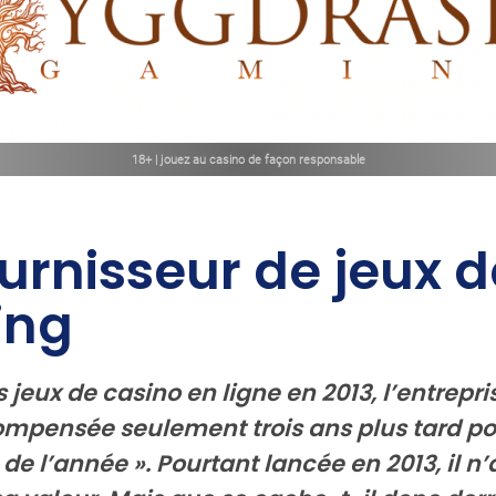
18+ | jouez au casino de façon responsable
urnisseur de jeux 
ing
s jeux de casino en ligne en 2013, l’entrep
ompensée seulement trois ans plus tard pou
e l’année ». Pourtant lancée en 2013, il n’