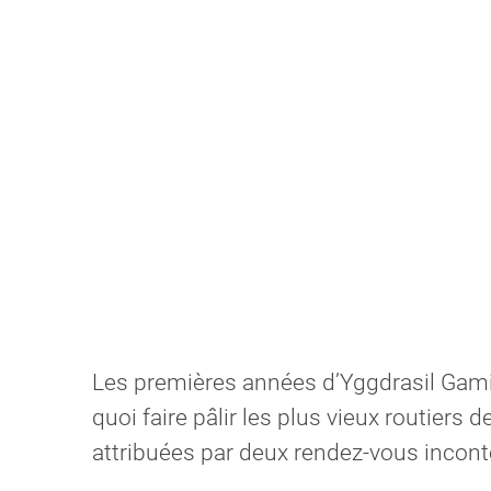
Les premières années d’Yggdrasil Gami
quoi faire pâlir les plus vieux routiers
attribuées par deux rendez-vous incont