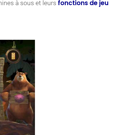
fonctions de jeu
ines à sous et leurs