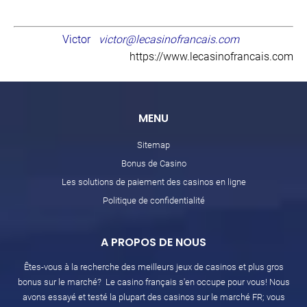
Victor
victor@lecasinofrancais.com
https://www.lecasinofrancais.com
MENU
Sitemap
Bonus de Casino
Les solutions de paiement des casinos en ligne
Politique de confidentialité
A PROPOS DE NOUS
Êtes-vous à la recherche des meilleurs jeux de casinos et plus gros
bonus sur le marché? Le casino français s'en occupe pour vous! Nous
avons essayé et testé la plupart des casinos sur le marché FR; vous