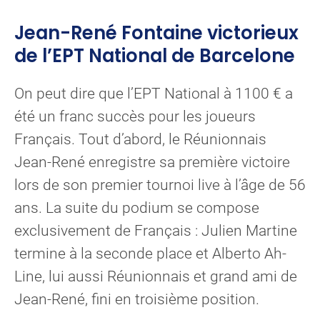
Jean-René Fontaine victorieux
de l’EPT National de Barcelone
On peut dire que l’EPT National à 1100 € a
été un franc succès pour les joueurs
Français. Tout d’abord, le Réunionnais
Jean-René enregistre sa première victoire
lors de son premier tournoi live à l’âge de 56
ans. La suite du podium se compose
exclusivement de Français : Julien Martine
termine à la seconde place et Alberto Ah-
Line, lui aussi Réunionnais et grand ami de
Jean-René, fini en troisième position.