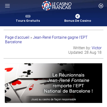
Tours Gratuits
Bonus De Casino
Page d'accueil
»
Jean-René Fontaine gagne l'EPT
Barcelone
Written by
:
Victor
Updated
:
28 Aug 18
Jouez au casino de façon responsable