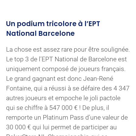
Un podium tricolore à l’EPT
National Barcelone
La chose est assez rare pour être soulignée.
Le top 3 de l’EPT National de Barcelone est
uniquement composé de joueurs français.
Le grand gagnant est donc Jean-René
Fontaine, qui a réussi à se défaire des 4 347
autres joueurs et empoche le joli pactole
qui se chiffre à 547 000 € ! De plus, il
remporte un Platinum Pass d’une valeur de
30 000 € qui lui permet de participer au