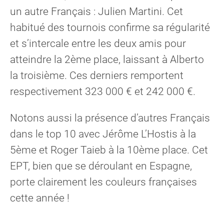
un autre Français : Julien Martini. Cet
habitué des tournois confirme sa régularité
et s’intercale entre les deux amis pour
atteindre la 2ème place, laissant à Alberto
la troisième. Ces derniers remportent
respectivement 323 000 € et 242 000 €.
Notons aussi la présence d’autres Français
dans le top 10 avec Jérôme L’Hostis à la
5ème et Roger Taieb à la 10ème place. Cet
EPT, bien que se déroulant en Espagne,
porte clairement les couleurs françaises
cette année !