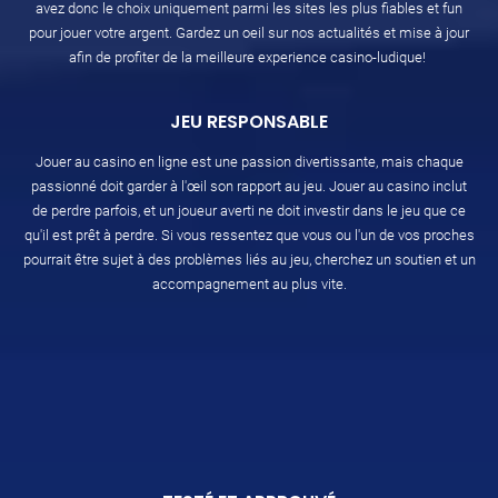
avez donc le choix uniquement parmi les sites les plus fiables et fun
pour jouer votre argent. Gardez un oeil sur nos actualités et mise à jour
afin de profiter de la meilleure experience casino-ludique!
JEU RESPONSABLE
Jouer au casino en ligne est une passion divertissante, mais chaque
passionné doit garder à l'œil son rapport au jeu. Jouer au casino inclut
de perdre parfois, et un joueur averti ne doit investir dans le jeu que ce
qu'il est prêt à perdre. Si vous ressentez que vous ou l'un de vos proches
pourrait être sujet à des problèmes liés au jeu, cherchez un soutien et un
accompagnement au plus vite.