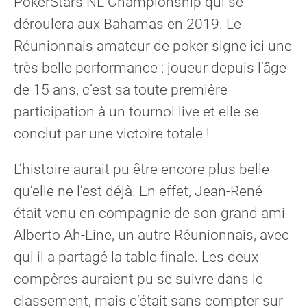
PokerStars NL Championship qui se
déroulera aux Bahamas en 2019. Le
Réunionnais amateur de poker signe ici une
très belle performance : joueur depuis l’âge
de 15 ans, c’est sa toute première
participation à un tournoi live et elle se
conclut par une victoire totale !
L’histoire aurait pu être encore plus belle
qu’elle ne l’est déjà. En effet, Jean-René
était venu en compagnie de son grand ami
Alberto Ah-Line, un autre Réunionnais, avec
qui il a partagé la table finale. Les deux
compères auraient pu se suivre dans le
classement, mais c’était sans compter sur