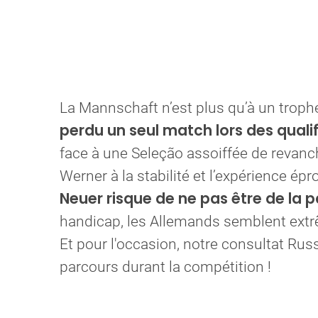
La Mannschaft n’est plus qu’à un trophée
perdu un seul match lors des quali
face à une Seleção assoiffée de revan
Werner à la stabilité et l’expérience ép
Neuer risque de ne pas être de la p
handicap, les Allemands semblent extr
Et pour l'occasion, notre consultat Ru
parcours durant la compétition !