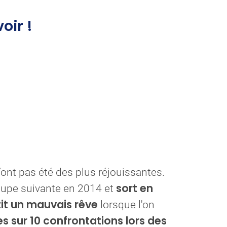
oir !
ont pas été des plus réjouissantes.
sort en
oupe suivante en 2014 et
tit un mauvais rêve
lorsque l'on
es sur 10 confrontations lors des