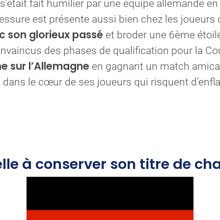
s’était fait humilier par une équipe allemande en
lessure est présente aussi bien chez les joueurs
c son glorieux passé
et broder une 6ème étoile
is invaincus des phases de qualification pour la
he sur l’Allemagne
en gagnant un match amical 
e dans le cœur de ses joueurs qui risquent d’enf
lle à conserver son titre de 