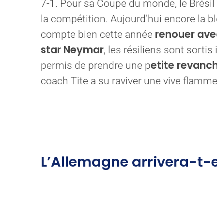
7-1. Pour sa Coupe du monde, le Brésil 
la compétition. Aujourd’hui encore la b
renouer ave
compte bien cette année
star Neymar
, les résiliens sont sort
etite revanc
permis de prendre une p
coach Tite a su raviver une vive flamm
L’Allemagne arrivera-t-e