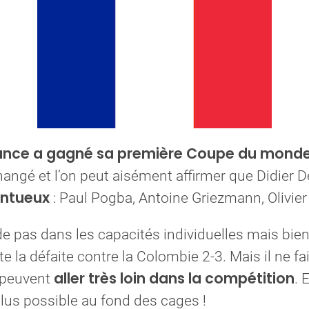
rance a gagné sa première Coupe du monde
changé et l’on peut aisément affirmer que Didie
entueux
: Paul Pogba, Antoine Griezmann, Olivier
 pas dans les capacités individuelles mais bien 
te la défaite contre la Colombie 2-3. Mais il ne f
aller très loin dans la compétition
s peuvent
. 
plus possible au fond des cages !