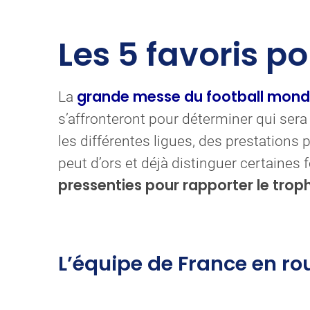
Les 5 favoris 
grande messe du football mond
La
s’affronteront pour déterminer qui ser
les différentes ligues, des prestations 
peut d’ors et déjà distinguer certaines 
pressenties pour rapporter le trop
L’équipe de France en ro