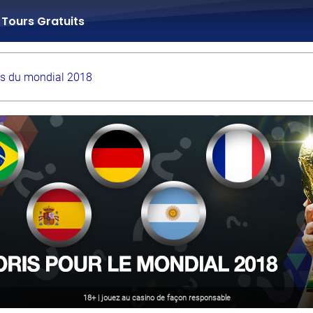
Tours Gratuits
is du mondial 2018
18+ | jouez au casino de façon responsable